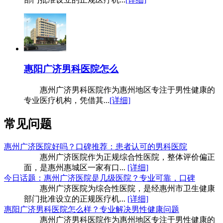
惠阳广济男科医院怎么
惠州广济男科医院作为惠州地区专注于男性健康的
专业医疗机构，凭借其...
[详细]
常见问题
惠州广济医院好吗？口碑推荐：患者认可的男科医院
惠州广济医院作为正规综合性医院，整体评价偏正
面，是惠州惠城区一家有口...
[详细]
今日话题：惠州广济医院是几级医院？专业可靠，口碑
惠州广济医院为综合性医院，是经惠州市卫生健康
部门批准设立的正规医疗机...
[详细]
惠阳广济男科医院怎么样？专业解决男性健康问题
惠州广济男科医院作为惠州地区专注于男性健康的