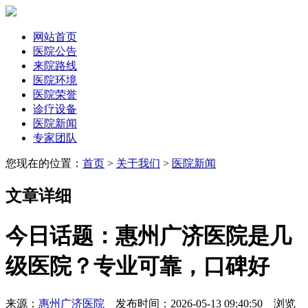
网站首页
医院公告
来院路线
医院环境
医院荣誉
诊疗设备
医院新闻
专家团队
您现在的位置：
首页
>
关于我们
>
医院新闻
文章详细
今日话题：惠州广济医院是几
级医院？专业可靠，口碑好
来源：
惠州广济医院
发布时间：2026-05-13 09:40:50 浏览