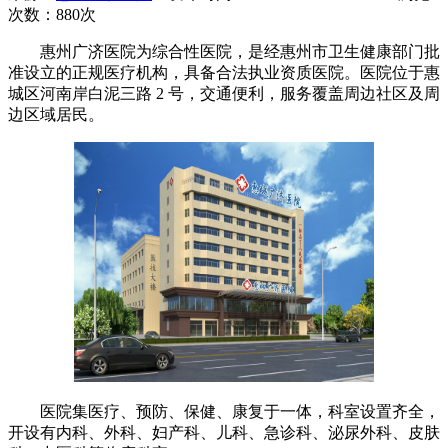
次数：
880次
惠州广济医院为综合性医院，是经惠州市卫生健康部门批
准设立的正规医疗机构，具备合法执业资质医院。医院位于惠
城区河南岸白泥三路 2 号，交通便利，服务覆盖周边社区及周
边区域居民。
医院集医疗、预防、保健、康复于一体，科室设置齐全，
开设有内科、外科、妇产科、儿科、急诊科、泌尿外科、皮肤