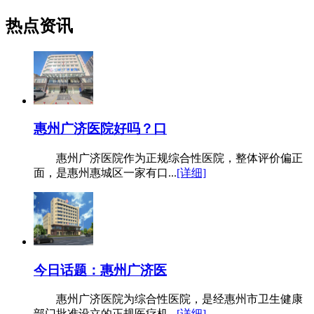
热点资讯
惠州广济医院好吗？口
惠州广济医院作为正规综合性医院，整体评价偏正
面，是惠州惠城区一家有口...
[详细]
今日话题：惠州广济医
惠州广济医院为综合性医院，是经惠州市卫生健康
部门批准设立的正规医疗机...
[详细]