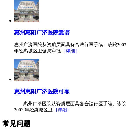
惠州惠阳广济医院靠谱
惠州广济医院从资质层面具备合法行医手续。该院2003
年经惠城区卫健局审批...
[详细]
惠州惠阳广济医院可靠
惠州广济医院从资质层面具备合法行医手续。该院
2003 年经惠城区卫...
[详细]
常见问题