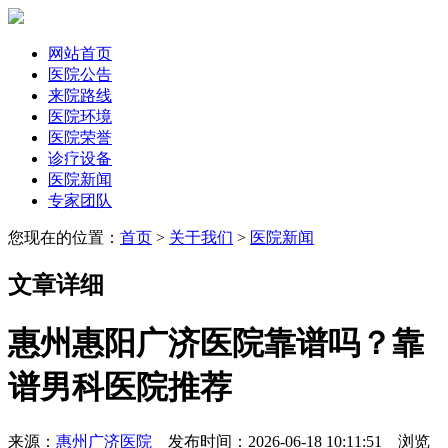
网站首页
医院公告
来院路线
医院环境
医院荣誉
诊疗设备
医院新闻
专家团队
您现在的位置：
首页
>
关于我们
>
医院新闻
文章详细
惠州惠阳广济医院靠谱吗？靠
谱男科医院推荐
来源：
惠州广济医院
发布时间：2026-06-18 10:11:51 浏览