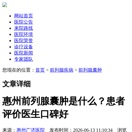
网站首页
医院公告
来院路线
医院环境
医院荣誉
诊疗设备
医院新闻
专家团队
您现在的位置：
首页
>
前列腺疾病
>
前列腺囊肿
文章详细
惠州前列腺囊肿是什么？患者
评价医生口碑好
来源：
惠州广济医院
发布时间：2026-06-13 11:10:34 浏览