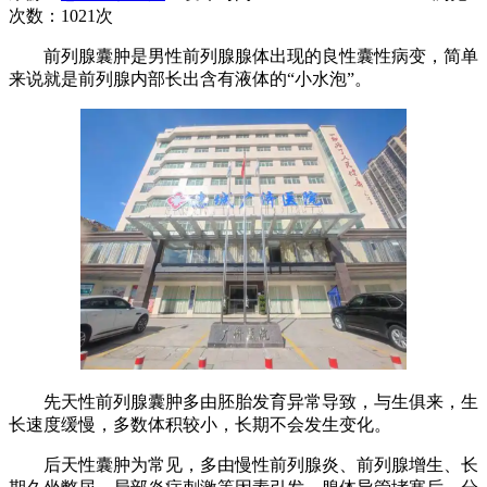
次数：
1021次
前列腺囊肿是男性前列腺腺体出现的良性囊性病变，简单
来说就是前列腺内部长出含有液体的“小水泡”。
先天性前列腺囊肿多由胚胎发育异常导致，与生俱来，生
长速度缓慢，多数体积较小，长期不会发生变化。
后天性囊肿为常见，多由慢性前列腺炎、前列腺增生、长