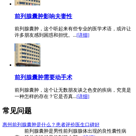
前列腺囊肿影响夫妻性
前列腺囊肿，这个听起来有些专业的医学术语，或许让
许多朋友感到困惑和担忧。...
[详细]
前列腺囊肿需要动手术
前列腺囊肿，这个让无数朋友谈之色变的疾病，究竟是
一种怎样的存在？它是否真...
[详细]
常见问题
惠州前列腺囊肿是什么？患者评价医生口碑好
前列腺囊肿是男性前列腺腺体出现的良性囊性病